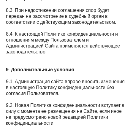
8.3. При недостижении соглашения спор будет
передан на рассмотрение в судебный орган в
соответствии с действующим законодательством.
8.4. К настоящей Политике конфиденциальности и
отношениям между Пользователем и
Администрацией Сайта применяется действующее
законодательство.
9. Дополнительные условия
9.1. Администрация сайта вправе вносить изменения
в настоящую Политику конфиденциальности без
согласия Пользователя.
9.2. Новая Политика конфиденциальности вступает в
силу с момента ее размещения на Сайте, если иное
не предусмотрено новой редакцией Политики
конфиденциальности