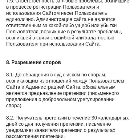
7.5. Ответственность за любые проблемы, возникшие
в процессе регистрации Пользователя и
использования Сайтом несет Пользователь
единолично. Администрация сайта не является
ответственным за какой-либо ущерб или убытки
Пользователя, возникшие в результате проблемы,
возникшей в связи с ошибкой или халатностью
Пользователя при использовании Сайта.
8. Разрешение споров
8.1. До обращения в суд с иском по спорам,
возникающим из отношений между Пользователем
Сайта и Администрацией Сайта, обязательным
является предъявление претензии (письменного
предложения о добровольном урегулировании
спора).
8.2. Получатель претензии в течение 30 календарных
дней со дня получения претензии, письменно
уведомляет заявителя претензии о результатах
рассмотрения претензии.