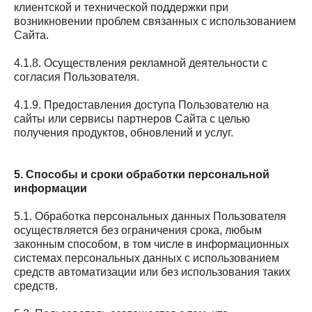
клиентской и технической поддержки при
возникновении проблем связанных с использованием
Сайта.
4.1.8. Осуществления рекламной деятельности с
согласия Пользователя.
4.1.9. Предоставления доступа Пользователю на
сайты или сервисы партнеров Сайта с целью
получения продуктов, обновлений и услуг.
5. Способы и сроки обработки персональной
информации
5.1. Обработка персональных данных Пользователя
осуществляется без ограничения срока, любым
законным способом, в том числе в информационных
системах персональных данных с использованием
средств автоматизации или без использования таких
средств.