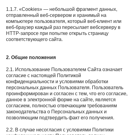
1.1.7. «Cookies» — небольшой фрагмент данных,
отправленный веб-сервером и хранимый на
компьютере пользователя, который веб-клиент или
веб-браузер каждый раз пересылает вебсерверу в
HTTP-запросе при попытке открыть страницу
соответствующего сайта.
2. Общие положения
2.1. Использование Пользователем Сайта означает
согласие с настоящей Политикой
конфиденциальности и условиями обработки
персональных данных Пользователя. Пользователь
проинформирован и согласен с тем, что его согласие,
данное в электронной форме на сайте, является
согласием, полностью отвечающим требованиям
законодательства о Персональных данных и
позволяющим подтвердить факт его получения.
2.2. В случае несогласия с условиями Политики