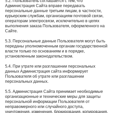
5.2. Пользователь соглашается с тем, что
Администрация Сайта вправе передавать
персональные данные третьим лицам, в частности,
курьерским службам, организациям почтовой связи,
операторам электросвязи, исключительно в целях
выполнения заказа Пользователя, оформленного на
Сайте.
5.3. Персональные данные Пользователя могут быть
переданы уполномоченным органам государственной
власти только по основаниям и в порядке,
установленным законодательством.
5.4. При утрате или разглашении персональных
данных Администрация сайта информирует
Пользователя об утрате или разглашении
персональных данных.
5.5. Администрация Сайта принимает необходимые
организационные и технические меры для защиты
персональной информации Пользователя от
неправомерного или случайного доступа,
уничтожения, изменения, блокирования, копирования,