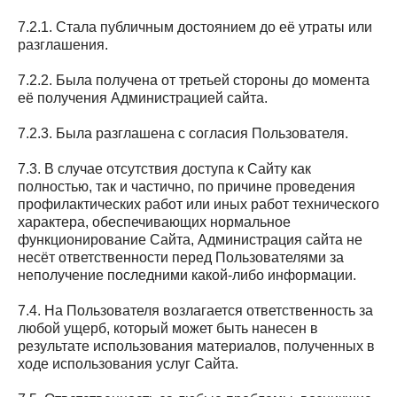
7.2.1. Стала публичным достоянием до её утраты или
разглашения.
7.2.2. Была получена от третьей стороны до момента
её получения Администрацией сайта.
7.2.3. Была разглашена с согласия Пользователя.
7.3. В случае отсутствия доступа к Сайту как
полностью, так и частично, по причине проведения
профилактических работ или иных работ технического
характера, обеспечивающих нормальное
функционирование Сайта, Администрация сайта не
несёт ответственности перед Пользователями за
неполучение последними какой-либо информации.
7.4. На Пользователя возлагается ответственность за
любой ущерб, который может быть нанесен в
результате использования материалов, полученных в
ходе использования услуг Сайта.