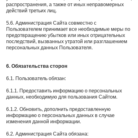
распространения, а также от иных неправомерных
действий третьих лиц.
5.6. Администрация Сайта совместно с
Пользователем принимает все необходимые меры по
предотвращению убытков или иных отрицательных
последствий, вызванных утратой или разглашением
персональных данных Пользователя.
6. Обязательства сторон
6.1. Пользователь обязан:
6.1.1. Предоставить информацию о персональных
данных, необходимую для пользования Сайтом.
6.1.2. Обновить, дополнить предоставленную
информацию о персональных данных в случае
изменения данной информации.
6.2. Администрация Сайта обязана: