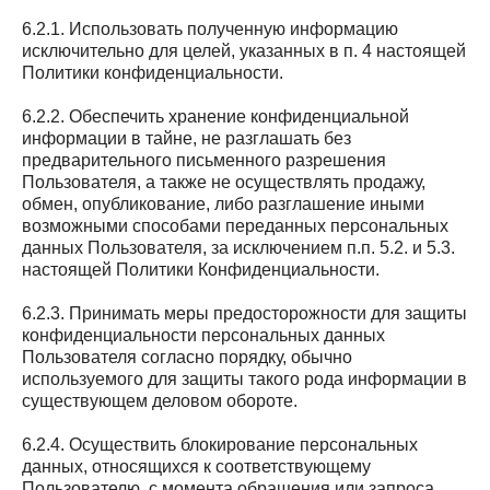
6.2.1. Использовать полученную информацию
исключительно для целей, указанных в п. 4 настоящей
Политики конфиденциальности.
6.2.2. Обеспечить хранение конфиденциальной
информации в тайне, не разглашать без
предварительного письменного разрешения
Пользователя, а также не осуществлять продажу,
обмен, опубликование, либо разглашение иными
возможными способами переданных персональных
данных Пользователя, за исключением п.п. 5.2. и 5.3.
настоящей Политики Конфиденциальности.
6.2.3. Принимать меры предосторожности для защиты
конфиденциальности персональных данных
Пользователя согласно порядку, обычно
используемого для защиты такого рода информации в
существующем деловом обороте.
6.2.4. Осуществить блокирование персональных
данных, относящихся к соответствующему
Пользователю, с момента обращения или запроса