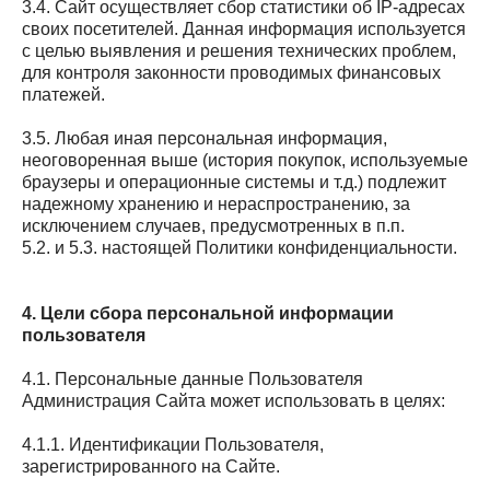
3.4. Сайт осуществляет сбор статистики об IP-адресах
своих посетителей. Данная информация используется
с целью выявления и решения технических проблем,
для контроля законности проводимых финансовых
платежей.
3.5. Любая иная персональная информация,
неоговоренная выше (история покупок, используемые
браузеры и операционные системы и т.д.) подлежит
надежному хранению и нераспространению, за
исключением случаев, предусмотренных в п.п.
5.2. и 5.3. настоящей Политики конфиденциальности.
4. Цели сбора персональной информации
пользователя
4.1. Персональные данные Пользователя
Администрация Сайта может использовать в целях:
4.1.1. Идентификации Пользователя,
зарегистрированного на Сайте.