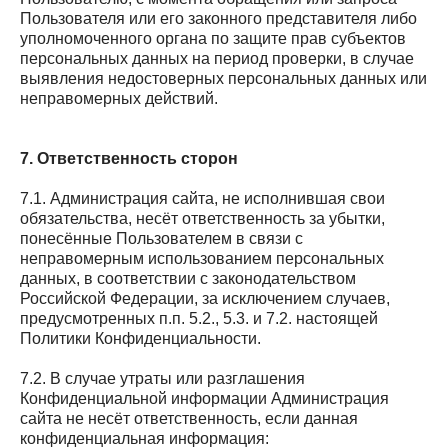
Пользователя или его законного представителя либо
уполномоченного органа по защите прав субъектов
персональных данных на период проверки, в случае
выявления недостоверных персональных данных или
неправомерных действий.
7. Ответственность сторон
7.1. Администрация сайта, не исполнившая свои
обязательства, несёт ответственность за убытки,
понесённые Пользователем в связи с
неправомерным использованием персональных
данных, в соответствии с законодательством
Российской Федерации, за исключением случаев,
предусмотренных п.п. 5.2., 5.3. и 7.2. настоящей
Политики Конфиденциальности.
7.2. В случае утраты или разглашения
Конфиденциальной информации Администрация
сайта не несёт ответственность, если данная
конфиденциальная информация: