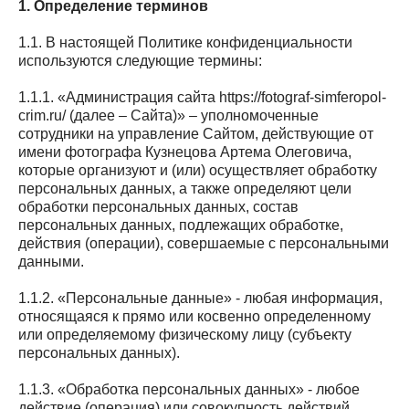
1. Определение терминов
1.1. В настоящей Политике конфиденциальности
используются следующие термины:
1.1.1. «Администрация сайта https://fotograf-simferopol-
crim.ru/ (далее – Сайта)» – уполномоченные
сотрудники на управление Сайтом, действующие от
имени фотографа Кузнецова Артема Олеговича,
которые организуют и (или) осуществляет обработку
персональных данных, а также определяют цели
обработки персональных данных, состав
персональных данных, подлежащих обработке,
действия (операции), совершаемые с персональными
данными.
1.1.2. «Персональные данные» - любая информация,
относящаяся к прямо или косвенно определенному
или определяемому физическому лицу (субъекту
персональных данных).
1.1.3. «Обработка персональных данных» - любое
действие (операция) или совокупность действий