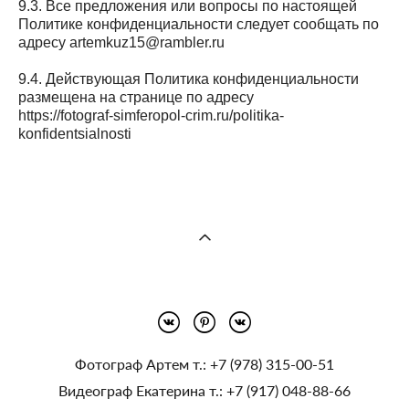
9.3. Все предложения или вопросы по настоящей
Политике конфиденциальности следует сообщать по
адресу artemkuz15@rambler.ru
9.4. Действующая Политика конфиденциальности
размещена на странице по адресу
https://fotograf-simferopol-crim.ru/politika-
konfidentsialnosti
Фотограф Артем т.:
+7 (978) 315-00-51
Видеограф Екатерина т.:
+7 (917) 048-88-66