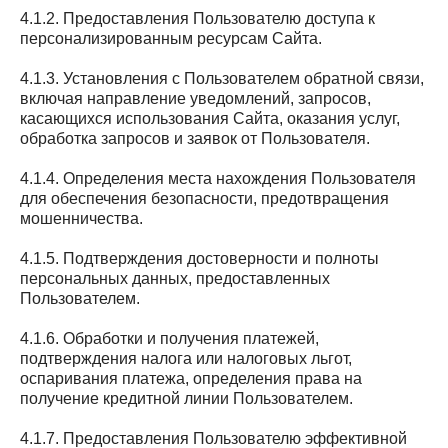
4.1.2. Предоставления Пользователю доступа к
персонализированным ресурсам Сайта.
4.1.3. Установления с Пользователем обратной связи,
включая направление уведомлений, запросов,
касающихся использования Сайта, оказания услуг,
обработка запросов и заявок от Пользователя.
4.1.4. Определения места нахождения Пользователя
для обеспечения безопасности, предотвращения
мошенничества.
4.1.5. Подтверждения достоверности и полноты
персональных данных, предоставленных
Пользователем.
4.1.6. Обработки и получения платежей,
подтверждения налога или налоговых льгот,
оспаривания платежа, определения права на
получение кредитной линии Пользователем.
4.1.7. Предоставления Пользователю эффективной