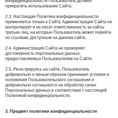
конфиденциальности Пользователь должен
прекратить использование Сайта.
2.3. Настоящая Политика конфиденциальности
применяется только к Сайту. Администрация Сайта не
контролирует и не несет ответственность за сайты
третьих лиц, на которые Пользователь может перейти
по ссылкам, доступным на данном сайте.
2.4. Администрация Сайта не проверяет
достоверность персональных данных,
предоставляемых Пользователем на Сайте.
2.5. Регистрируясь на сайте, Пользователь
добровольно и явным образом принимает условия и
положения Пользовательского соглашения и
добровольно соглашается на обработку своих
Персональных данных в соответствии с настоящей
Политикой конфиденциальности.
3. Предмет политики конфиденциальности