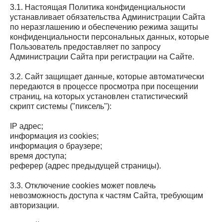
3.1. Настоящая Политика конфиденциальности
устанавливает обязательства Администрации Сайта
по неразглашению и обеспечению режима защиты
конфиденциальности персональных данных, которые
Пользователь предоставляет по запросу
Администрации Сайта при регистрации на Сайте.
3.2. Сайт защищает данные, которые автоматически
передаются в процессе просмотра при посещении
страниц, на которых установлен статистический
скрипт системы ("пиксель"):
IP адрес;
информация из cookies;
информация о браузере;
время доступа;
реферер (адрес предыдущей страницы).
3.3. Отключение cookies может повлечь
невозможность доступа к частям Сайта, требующим
авторизации.