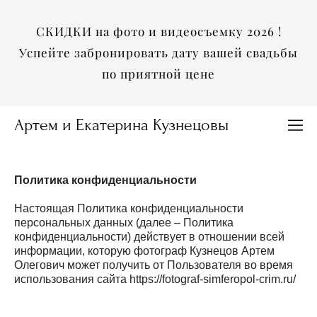
СКИДКИ на фото и видеосъемку 2026 !
Успейте забронировать дату вашей свадьбы
по приятной цене
Артем и Екатерина Кузнецовы
Политика конфиденциальности
Настоящая Политика конфиденциальности
персональных данных (далее – Политика
конфиденциальности) действует в отношении всей
информации, которую фотограф Кузнецов Артем
Олегович может получить от Пользователя во время
использования сайта https://fotograf-simferopol-crim.ru/