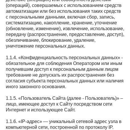
(операций), совершаемых с использованием средств
автоматизации или без использования таких средств
с персональными данными, включая сбор, запись,
систематизацию, накопление, хранение, уточнение
(обновление, изменение), извлечение, использование,
передачу (распространение, предоставление, доступ),
обезличивание, блокирование, удаление,
уничтожение персональных данных.
1.1.4. «Конфиденциальность персональных данных» -
обязательное для соблюдения Оператором или иным
получившим доступ к персональным данным лицом
требование не допускать их распространения без
согласия субъекта персональных данных или наличия
иного законного основания.
1.1.5. «Пользователь Сайта (далее ‑ Пользователь)» –
лицо, имеющее доступ к Сайту посредством сети
Интернет и использующее Сайт.
1.1.6. «IP-адрес» — уникальный сетевой адрес узла в
компьютерной сети, построенной по протоколу IP.