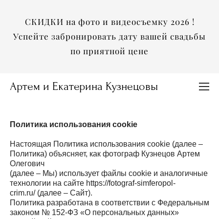
СКИДКИ на фото и видеосъемку 2026 !
Успейте забронировать дату вашей свадьбы
по приятной цене
Артем и Екатерина Кузнецовы
Политика использования cookie
Настоящая Политика использования cookie (далее –
Политика) объясняет, как фотограф Кузнецов Артем
Олегович
(далее – Мы) использует файлы cookie и аналогичные
технологии на сайте https://fotograf-simferopol-
crim.ru/ (далее – Сайт).
Политика разработана в соответствии с Федеральным
законом № 152-ФЗ «О персональных данных»