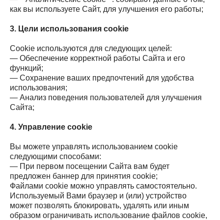
как вы используете Сайт, для улучшения его работы;
3. Цели использования cookie
Cookie используются для следующих целей:
— Обеспечение корректной работы Сайта и его
функций;
— Сохранение ваших предпочтений для удобства
использования;
— Анализ поведения пользователей для улучшения
Сайта;
4. Управление cookie
Вы можете управлять использованием cookie
следующими способами:
— При первом посещении Сайта вам будет
предложен баннер для принятия cookie;
Файлами cookie можно управлять самостоятельно.
Используемый Вами браузер и (или) устройство
может позволять блокировать, удалять или иным
образом ограничивать использование файлов cookie,