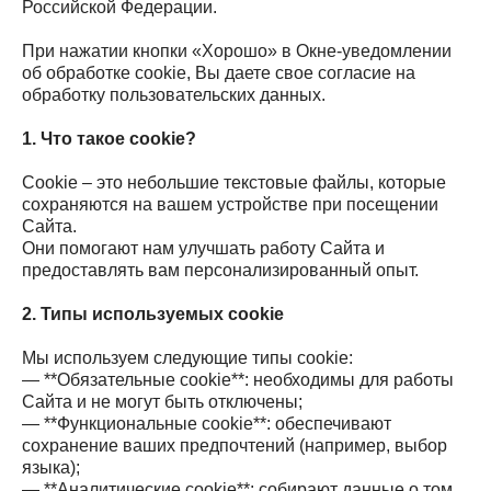
Российской Федерации.
При нажатии кнопки «Хорошо» в Окне-уведомлении
об обработке cookie, Вы даете свое согласие на
обработку пользовательских данных.
1. Что такое cookie?
Cookie – это небольшие текстовые файлы, которые
сохраняются на вашем устройстве при посещении
Сайта.
Они помогают нам улучшать работу Сайта и
предоставлять вам персонализированный опыт.
2. Типы используемых cookie
Мы используем следующие типы cookie:
— **Обязательные cookie**: необходимы для работы
Сайта и не могут быть отключены;
— **Функциональные cookie**: обеспечивают
сохранение ваших предпочтений (например, выбор
языка);
— **Аналитические cookie**: собирают данные о том,