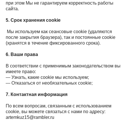
при этом Мы не гарантируем корректность работы
сайта.
5. Срок хранения cookie
Мы используем как сеансовые cookie (удаляются
после закрытия браузера), так и постоянные cookie
(хранятся в течение фиксированного срока).
6. Ваши права
В соответствии с применимым законодательством вы
имеете право:
— Узнать, какие cookie мы используем;
— Отказаться от необязательных cookie;
7. Контактная информация
По всем вопросам, связанным с использованием
cookie, вы можете связаться с нами по адресу:
artemkuz15@rambler.ru